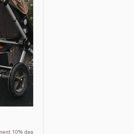
lement 10% des