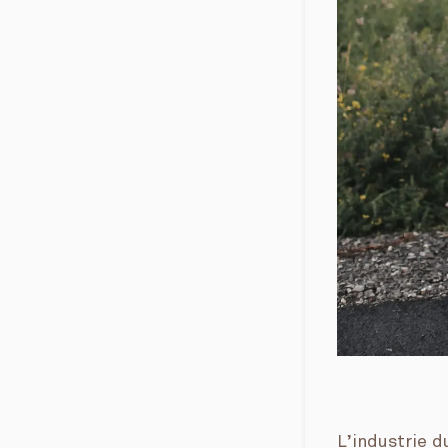
L’industrie d