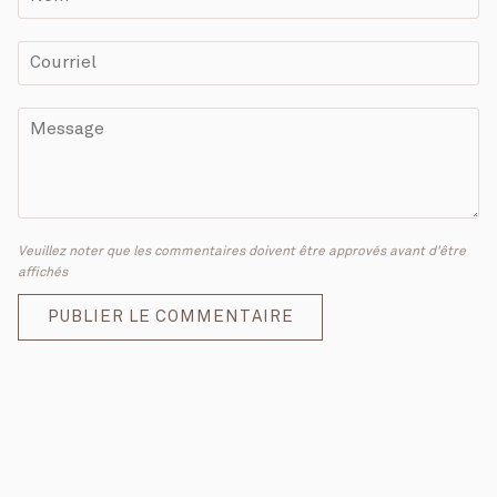
Veuillez noter que les commentaires doivent être approvés avant d'être
affichés
PUBLIER LE COMMENTAIRE