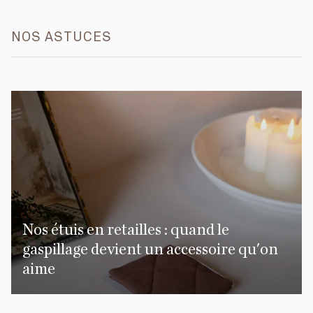
NOS ASTUCES
Nos étuis en retailles : quand le
gaspillage devient un accessoire qu'on
aime