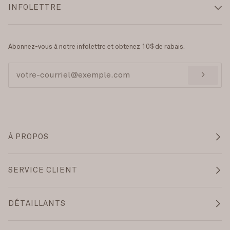
INFOLETTRE
Abonnez-vous à notre infolettre et obtenez 10$ de rabais.
>
À PROPOS
SERVICE CLIENT
DÉTAILLANTS