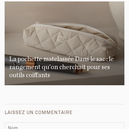
La pochette matelassée Dans le sac : le
rangement qu'on cherchait pour ses
outils coiffants
LAISSEZ UN COMMENTAIRE