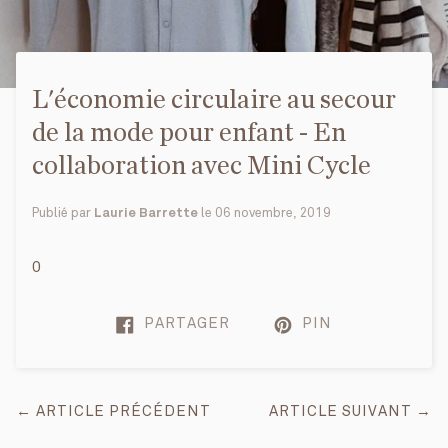
L'économie circulaire au secour
de la mode pour enfant - En
collaboration avec Mini Cycle
Publié par
Laurie Barrette
le
06 novembre, 2019
0
PARTAGER
PIN
← ARTICLE PRÉCÉDENT
ARTICLE SUIVANT →