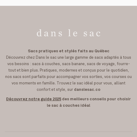
Sacs pratiques et stylés faits au Québec
Découvrez chez Dans le sac une large gamme de sacs adaptés à tous
vos besoins : sacs à couches, sacs banane, sacs de voyage, fourre-
tout et bien plus. Pratiques, modernes et conçus pour le quotidien,
nos sacs sont parfaits pour accompagner vos sorties, vos courses ou
vos moments en famille. Trouvez le sac idéal pour vous, alliant
confort et style, sur
danslesac.co
Découvrez notre guide 2025
des meilleurs conseils pour choisir
le sac à couches idéal