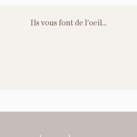
Ils vous font de l'oeil...