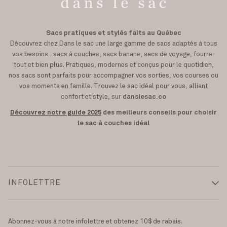
Sacs pratiques et stylés faits au Québec
Découvrez chez Dans le sac une large gamme de sacs adaptés à tous
vos besoins : sacs à couches, sacs banane, sacs de voyage, fourre-
tout et bien plus. Pratiques, modernes et conçus pour le quotidien,
nos sacs sont parfaits pour accompagner vos sorties, vos courses ou
vos moments en famille. Trouvez le sac idéal pour vous, alliant
confort et style, sur
danslesac.co
Découvrez notre guide 2025
des meilleurs conseils pour choisir
le sac à couches idéal
INFOLETTRE
Abonnez-vous à notre infolettre et obtenez 10$ de rabais.