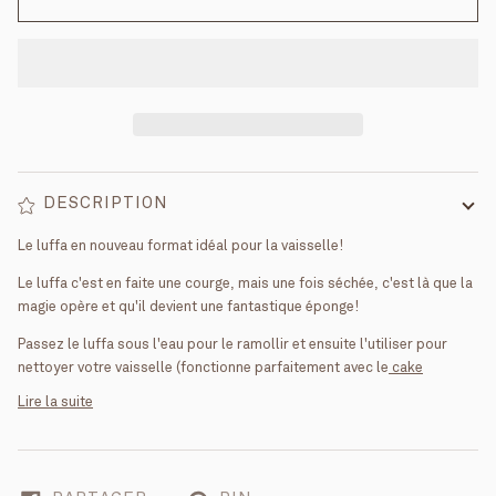
DESCRIPTION
Le luffa en nouveau format idéal pour la vaisselle!
Le luffa c'est en faite une courge, mais une fois séchée, c'est là que la
magie opère et qu'il devient une fantastique éponge!
Passez le luffa sous l'eau pour le ramollir et ensuite l'utiliser pour
nettoyer votre vaisselle (fonctionne parfaitement avec le
cake
Lire la suite