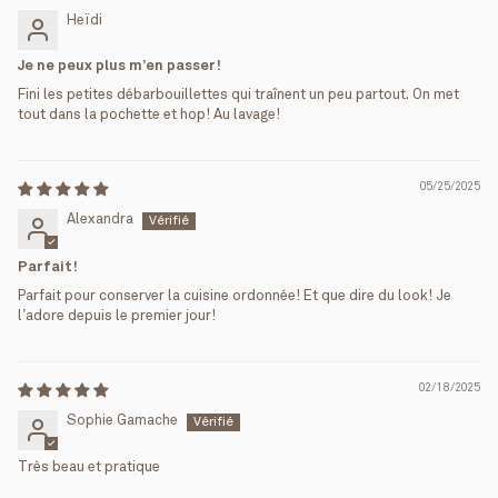
Heïdi
Je ne peux plus m’en passer!
Fini les petites débarbouillettes qui traînent un peu partout. On met
tout dans la pochette et hop! Au lavage!
05/25/2025
Alexandra
Parfait!
Parfait pour conserver la cuisine ordonnée! Et que dire du look! Je
l’adore depuis le premier jour!
02/18/2025
Sophie Gamache
Très beau et pratique