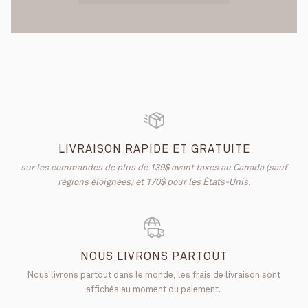
LIVRAISON RAPIDE ET GRATUITE
sur les commandes de plus de 139$ avant taxes au Canada (sauf
régions éloignées) et 170$ pour les États-Unis.
NOUS LIVRONS PARTOUT
Nous livrons partout dans le monde, les frais de livraison sont
affichés au moment du paiement.