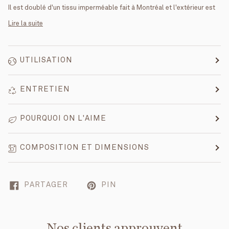
Il est doublé d'un tissu imperméable fait à Montréal et l'extérieur est
Lire la suite
UTILISATION
ENTRETIEN
POURQUOI ON L'AIME
COMPOSITION ET DIMENSIONS
PARTAGER
PIN
Nos clients approuvent