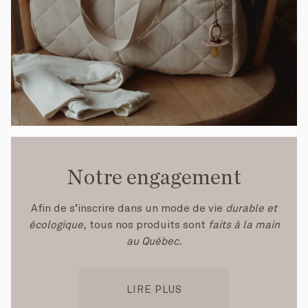
Notre engagement
Afin de s’inscrire dans un mode de vie
durable et
écologique,
tous nos produits sont
faits à la main
au Québec.
LIRE PLUS