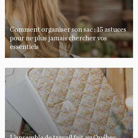
Comment organiser son sac : 15 astuces
pour ne plus jamais chercher vos
essentiels
L’ensemble de travail fait au Québec