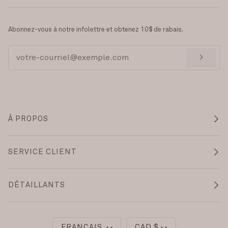
Abonnez-vous à notre infolettre et obtenez 10$ de rabais.
>
À PROPOS
SERVICE CLIENT
DÉTAILLANTS
Langue
Monnaie
FRANÇAIS
CAD $