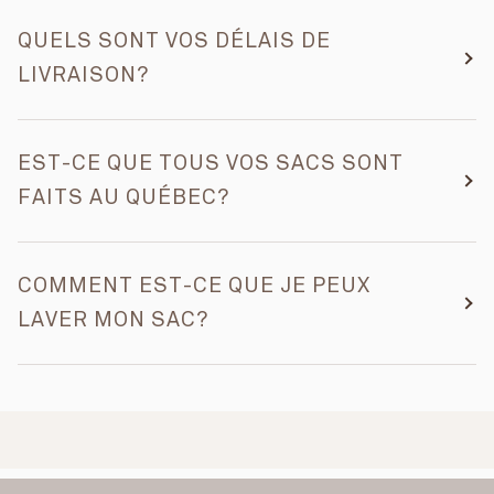
QUELS SONT VOS DÉLAIS DE
LIVRAISON?
EST-CE QUE TOUS VOS SACS SONT
FAITS AU QUÉBEC?
COMMENT EST-CE QUE JE PEUX
LAVER MON SAC?