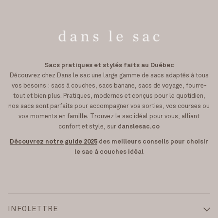
Sacs pratiques et stylés faits au Québec
Découvrez chez Dans le sac une large gamme de sacs adaptés à tous
vos besoins : sacs à couches, sacs banane, sacs de voyage, fourre-
tout et bien plus. Pratiques, modernes et conçus pour le quotidien,
nos sacs sont parfaits pour accompagner vos sorties, vos courses ou
vos moments en famille. Trouvez le sac idéal pour vous, alliant
confort et style, sur
danslesac.co
Découvrez notre guide 2025
des meilleurs conseils pour choisir
le sac à couches idéal
INFOLETTRE