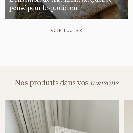
pensé pour le quotidien
VOIR TOUTES
Nos produits dans vos
maisons