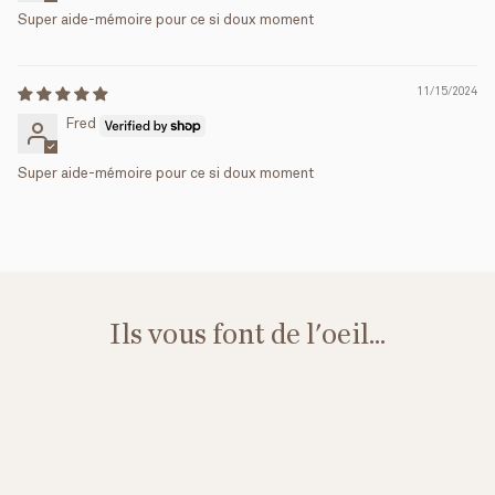
Super aide-mémoire pour ce si doux moment
11/15/2024
Fred
Super aide-mémoire pour ce si doux moment
Ils vous font de l'oeil...