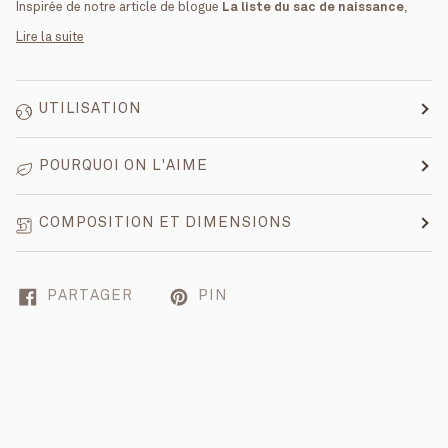
Inspirée de notre article de blogue
La liste du sac de naissance
,
Lire la suite
UTILISATION
POURQUOI ON L'AIME
COMPOSITION ET DIMENSIONS
PARTAGER
PIN