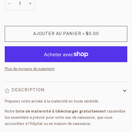
−
+
AJOUTER AU PANIER
•
$0.00
Plus de moyens de paiement
DESCRIPTION
Préparez votre arrivée à la maternité en toute sérénité.
Notre
liste de maternité à télécharger gratuitement
rassemble
les essentiels à prévoir pour votre sac de naissance, que vous
accouchiez à l'hôpital ou en maison de naissance.