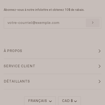
Abonnez-vous à notre infolettre et obtenez 10$ de rabais.
>
À PROPOS
SERVICE CLIENT
DÉTAILLANTS
Langue
Monnaie
FRANÇAIS
CAD $