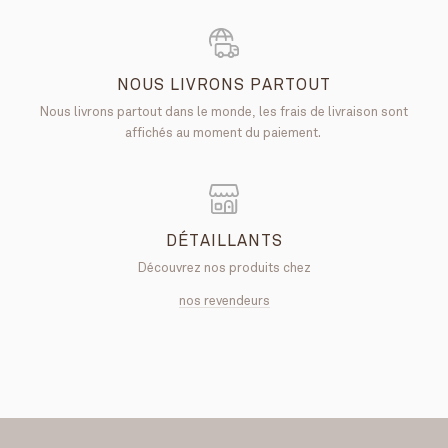
NOUS LIVRONS PARTOUT
Nous livrons partout dans le monde, les frais de livraison sont
affichés au moment du paiement.
DÉTAILLANTS
Découvrez nos produits chez
nos revendeurs