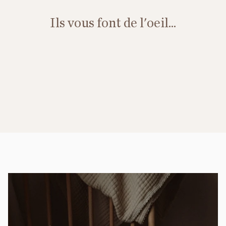
Ils vous font de l'oeil...