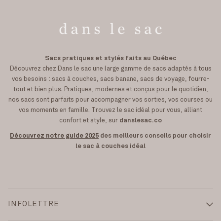
Sacs pratiques et stylés faits au Québec
Découvrez chez Dans le sac une large gamme de sacs adaptés à tous
vos besoins : sacs à couches, sacs banane, sacs de voyage, fourre-
tout et bien plus. Pratiques, modernes et conçus pour le quotidien,
nos sacs sont parfaits pour accompagner vos sorties, vos courses ou
vos moments en famille. Trouvez le sac idéal pour vous, alliant
confort et style, sur
danslesac.co
Découvrez notre guide 2025
des meilleurs conseils pour choisir
le sac à couches idéal
INFOLETTRE