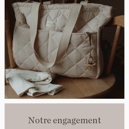
Notre engagement