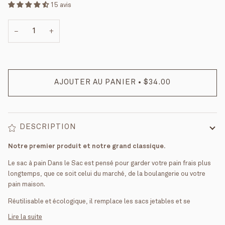
15 avis
−
+
AJOUTER AU PANIER
•
$34.00
DESCRIPTION
Notre premier produit et notre grand classique.
Le sac à pain Dans le Sac est pensé pour garder votre pain frais plus
longtemps, que ce soit celui du marché, de la boulangerie ou votre
pain maison.
Réutilisable et écologique, il remplace les sacs jetables et se
Lire la suite