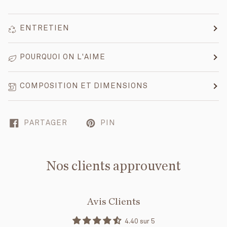
ENTRETIEN
POURQUOI ON L'AIME
COMPOSITION ET DIMENSIONS
PARTAGER
PIN
Nos clients approuvent
Avis Clients
4.40 sur 5