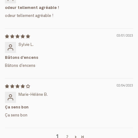
odeur tellement agréable !
odeur tellement agréable !
03/01/2023
Sylvie L.
Bâtons d’encens
Bâtons d’encens
02/04/2023
Marie-Hélène B.
Ça sens bon
Ça sens bon
1
2