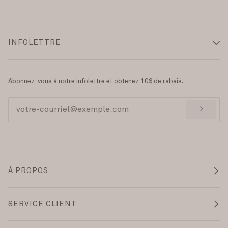
INFOLETTRE
Abonnez-vous à notre infolettre et obtenez 10$ de rabais.
>
À PROPOS
SERVICE CLIENT