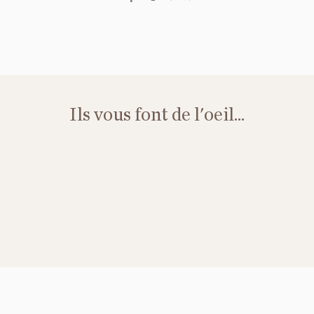
Ils vous font de l'oeil...