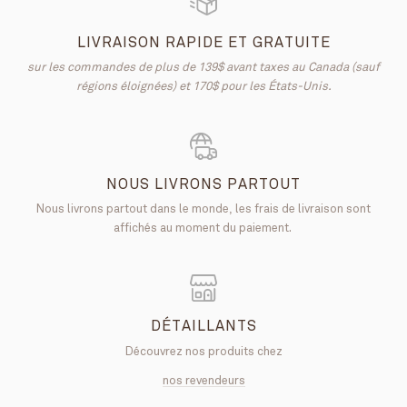
LIVRAISON RAPIDE ET GRATUITE
sur les commandes de plus de 139$ avant taxes au Canada (sauf
régions éloignées) et 170$ pour les États-Unis.
NOUS LIVRONS PARTOUT
Nous livrons partout dans le monde, les frais de livraison sont
affichés au moment du paiement.
DÉTAILLANTS
Découvrez nos produits chez
nos revendeurs