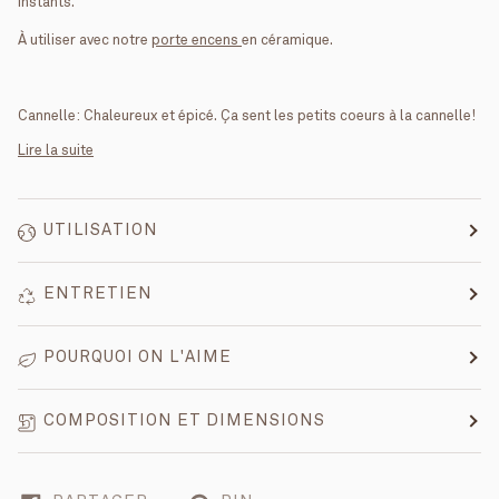
instants.
À utiliser avec notre
porte encens
en céramique.
Cannelle: Chaleureux et épicé. Ça sent les petits coeurs à la cannelle!
Lire la suite
UTILISATION
ENTRETIEN
POURQUOI ON L'AIME
COMPOSITION ET DIMENSIONS