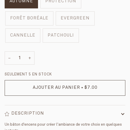
AUTOMNE
PROTECTION
FORÊT BORÉALE
EVERGREEN
CANNELLE
PATCHOULI
−
+
SEULEMENT
5
EN STOCK
AJOUTER AU PANIER
•
$7.00
DESCRIPTION
Un bâton d'encens pour créer l'ambiance de votre choix en quelques