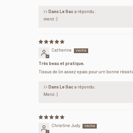
>>
Dans Le Sac
a répondu :
merci :)
Catherine
Très beau et pratique.
Tissus de lin assez epais pour urn bonne résista
>>
Dans Le Sac
a répondu :
Merci :)
Christine Judy