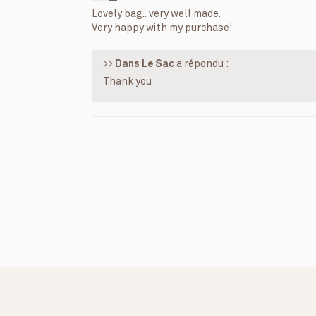
Lovely bag.. very well made.
Very happy with my purchase!
>>
Dans Le Sac
a répondu :
Thank you