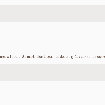
nce à l'usure! Se marie bien à tous les décors grâce aux tons neutr