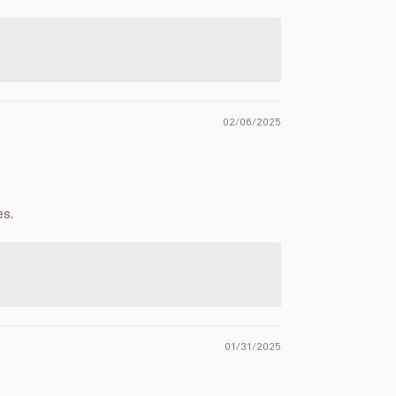
02/06/2025
es.
01/31/2025