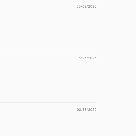
06/02/2025
05/25/2025
02/18/2025