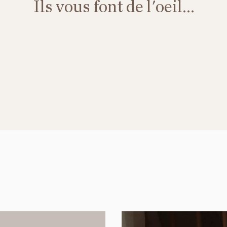
Ils vous font de l'oeil...