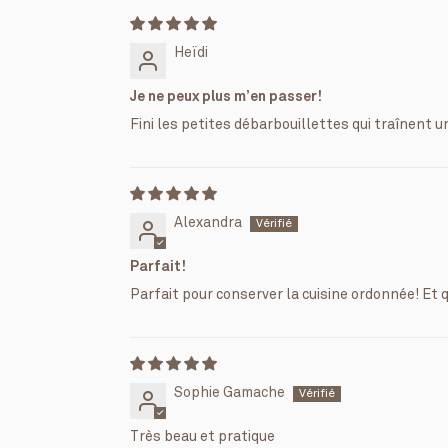
Heïdi
Je ne peux plus m’en passer!
Fini les petites débarbouillettes qui traînent 
Alexandra
Parfait!
Parfait pour conserver la cuisine ordonnée! Et qu
Sophie Gamache
Très beau et pratique