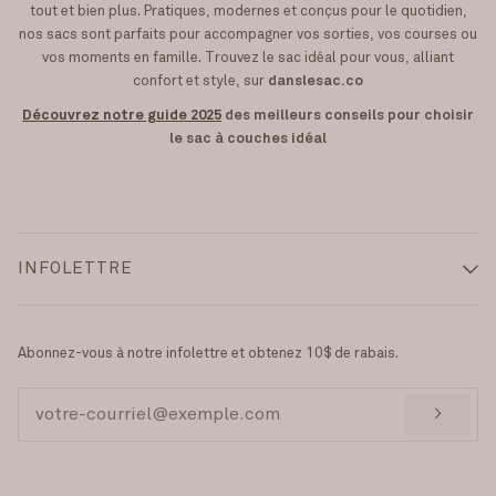
tout et bien plus. Pratiques, modernes et conçus pour le quotidien,
nos sacs sont parfaits pour accompagner vos sorties, vos courses ou
vos moments en famille. Trouvez le sac idéal pour vous, alliant
confort et style, sur
danslesac.co
Découvrez notre guide 2025
des meilleurs conseils pour choisir
le sac à couches idéal
INFOLETTRE
Abonnez-vous à notre infolettre et obtenez 10$ de rabais.
>