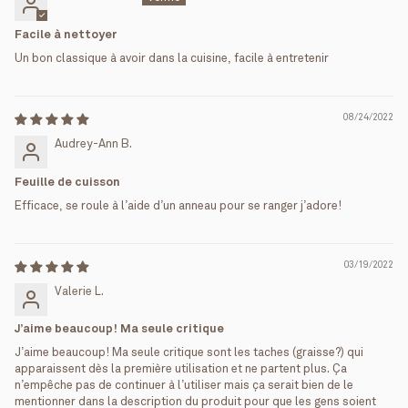
Facile à nettoyer
Un bon classique à avoir dans la cuisine, facile à entretenir
08/24/2022
Audrey-Ann B.
Feuille de cuisson
Efficace, se roule à l’aide d’un anneau pour se ranger j’adore!
03/19/2022
Valerie L.
J’aime beaucoup! Ma seule critique
J’aime beaucoup! Ma seule critique sont les taches (graisse?) qui
apparaissent dès la première utilisation et ne partent plus. Ça
n’empêche pas de continuer à l’utiliser mais ça serait bien de le
mentionner dans la description du produit pour que les gens soient