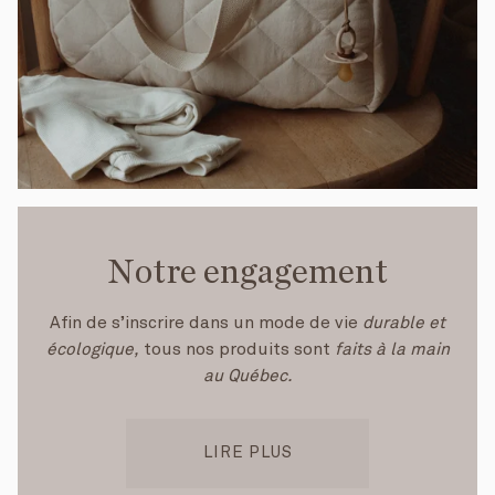
Notre engagement
Afin de s’inscrire dans un mode de vie
durable et
écologique,
tous nos produits sont
faits à la main
au Québec.
LIRE PLUS