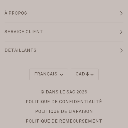
À PROPOS
SERVICE CLIENT
DÉTAILLANTS
Langue
Monnaie
FRANÇAIS
CAD $
©
DANS LE SAC
2026
POLITIQUE DE CONFIDENTIALITÉ
POLITIQUE DE LIVRAISON
POLITIQUE DE REMBOURSEMENT