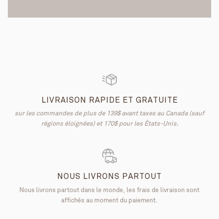
LIVRAISON RAPIDE ET GRATUITE
sur les commandes de plus de 139$ avant taxes au Canada (sauf
régions éloignées) et 170$ pour les États-Unis.
NOUS LIVRONS PARTOUT
Nous livrons partout dans le monde, les frais de livraison sont
affichés au moment du paiement.