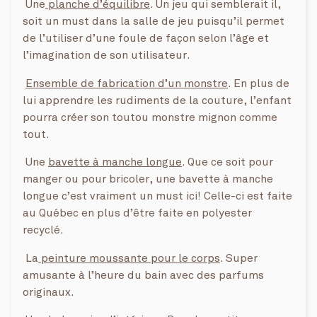
Une
planche d’équilibre
. Un jeu qui semblerait il,
soit un must dans la salle de jeu puisqu’il permet
de l’utiliser d’une foule de façon selon l’âge et
l’imagination de son utilisateur.
Ensemble de fabrication d’un monstre
. En plus de
lui apprendre les rudiments de la couture, l’enfant
pourra créer son toutou monstre mignon comme
tout.
Une
bavette à manche longue
. Que ce soit pour
manger ou pour bricoler, une bavette à manche
longue c’est vraiment un must ici! Celle-ci est faite
au Québec en plus d’être faite en polyester
recyclé.
La
peinture moussante pour le corps
. Super
amusante à l’heure du bain avec des parfums
originaux.