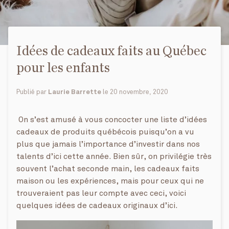
Idées de cadeaux faits au Québec
pour les enfants
Publié par
Laurie Barrette
le
20 novembre, 2020
On s’est amusé à vous concocter une liste d’idées
cadeaux de produits québécois puisqu’on a vu
plus que jamais l’importance d’investir dans nos
talents d’ici cette année. Bien sûr, on privilégie très
souvent l’achat seconde main, les cadeaux faits
maison ou les expériences, mais pour ceux qui ne
trouveraient pas leur compte avec ceci, voici
quelques idées de cadeaux originaux d’ici.