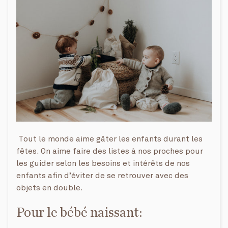
Tout le monde aime gâter les enfants durant les
fêtes. On aime faire des listes à nos proches pour
les guider selon les besoins et intérêts de nos
enfants afin d’éviter de se retrouver avec des
objets en double.
Pour le bébé naissant: