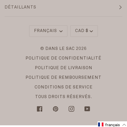
DÉTAILLANTS
Langue
Monnaie
FRANÇAIS
CAD $
©
DANS LE SAC
2026
POLITIQUE DE CONFIDENTIALITÉ
POLITIQUE DE LIVRAISON
POLITIQUE DE REMBOURSEMENT
CONDITIONS DE SERVICE
TOUS DROITS RÉSERVÉS.
FACEBOOK
PINTEREST
INSTAGRAM
YOUTUBE
français