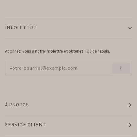
INFOLETTRE
Abonnez-vous à notre infolettre et obtenez 10$ de rabais.
>
À PROPOS
SERVICE CLIENT