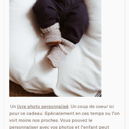
Un
livre photo personnalisé
. Un coup de coeur ici
pour ce cadeau. Spécialement en ces temps ou l’on
voit moins nos proches. Vous pouvez le
personnaliser avec vos photos et l’enfant peut