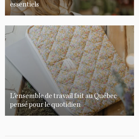
essentiels
L’ensemble de travail fait au Québec
pensé pour le quotidien