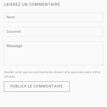
LAISSEZ UN COMMENTAIRE
Veuillez noter que les commentaires doivent être approvés avant d'être
affichés
PUBLIER LE COMMENTAIRE