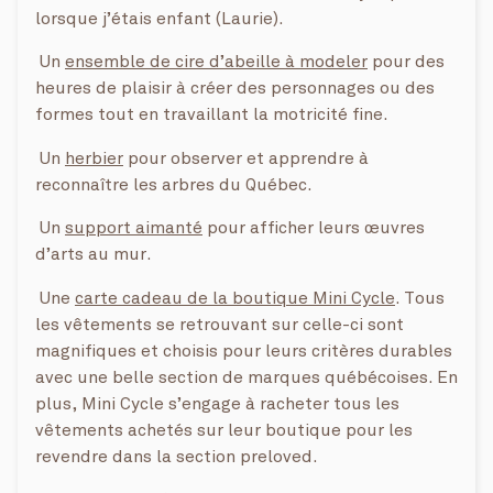
lorsque j’étais enfant (Laurie).
Un
ensemble de cire d’abeille à modeler
pour des
heures de plaisir à créer des personnages ou des
formes tout en travaillant la motricité fine.
Un
herbier
pour observer et apprendre à
reconnaître les arbres du Québec.
Un
support aimanté
pour afficher leurs œuvres
d’arts au mur.
Une
carte cadeau de la boutique Mini Cycle
. Tous
les vêtements se retrouvant sur celle-ci sont
magnifiques et choisis pour leurs critères durables
avec une belle section de marques québécoises. En
plus, Mini Cycle s’engage à racheter tous les
vêtements achetés sur leur boutique pour les
revendre dans la section preloved.