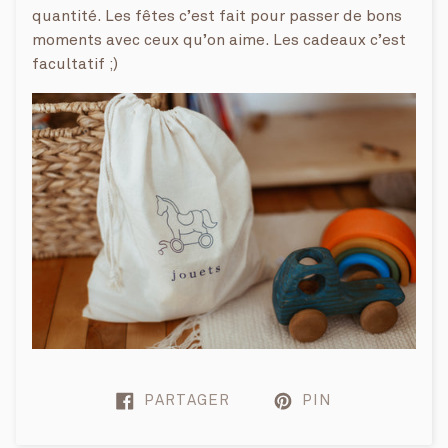
quantité. Les fêtes c’est fait pour passer de bons
moments avec ceux qu’on aime. Les cadeaux c’est
facultatif ;)
PARTAGER
PIN