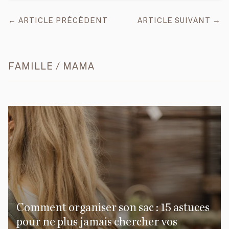
← ARTICLE PRÉCÉDENT
ARTICLE SUIVANT →
FAMILLE / MAMA
Comment organiser son sac : 15 astuces
pour ne plus jamais chercher vos