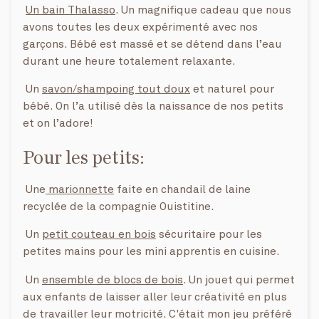
Un bain Thalasso
. Un magnifique cadeau que nous
avons toutes les deux expérimenté avec nos
garçons. Bébé est massé et se détend dans l’eau
durant une heure totalement relaxante.
Un
savon/shampoing tout doux
et naturel pour
bébé. On l’a utilisé dès la naissance de nos petits
et on l’adore!
Pour les petits:
Une
marionnette
faite en chandail de laine
recyclée de la compagnie Ouistitine.
Un
petit couteau en bois
sécuritaire pour les
petites mains pour les mini apprentis en cuisine.
Un
ensemble de blocs de bois
. Un jouet qui permet
aux enfants de laisser aller leur créativité en plus
de travailler leur motricité. C'était mon jeu préféré