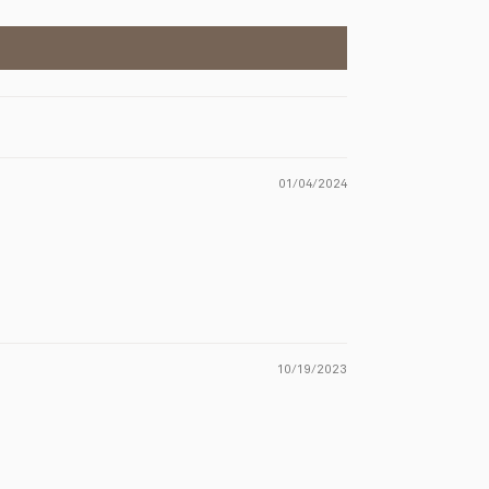
01/04/2024
10/19/2023