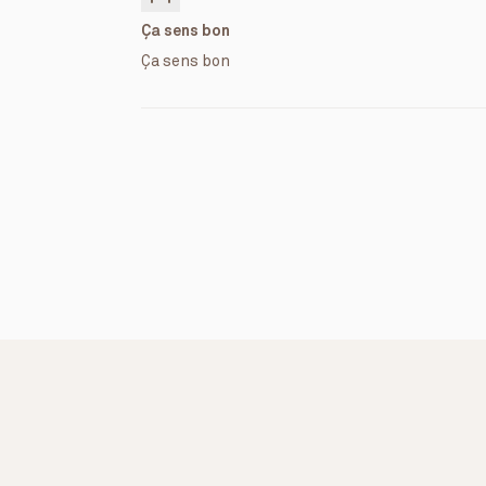
Ça sens bon
Ça sens bon