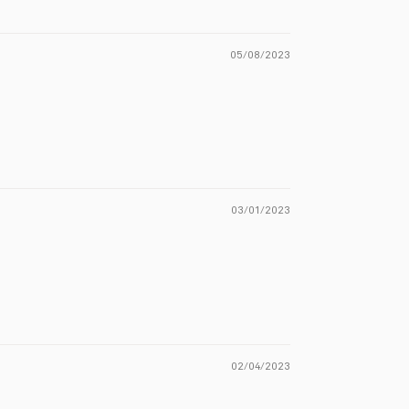
05/08/2023
03/01/2023
02/04/2023