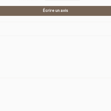
Écrire un avis